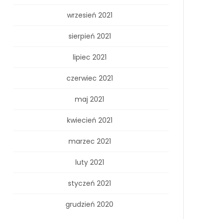
wrzesień 2021
sierpień 2021
lipiec 2021
czerwiec 2021
maj 2021
kwiecień 2021
marzec 2021
luty 2021
styczeń 2021
grudzień 2020