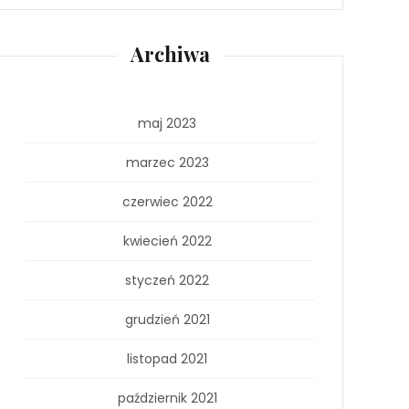
Archiwa
maj 2023
marzec 2023
czerwiec 2022
kwiecień 2022
styczeń 2022
grudzień 2021
listopad 2021
październik 2021