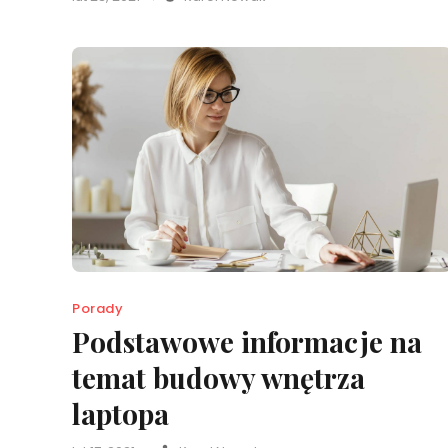
Porady
Podstawowe informacje na
temat budowy wnętrza
laptopa