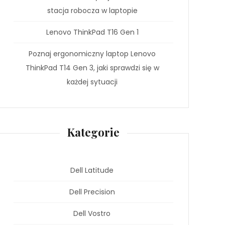
stacja robocza w laptopie
Lenovo ThinkPad T16 Gen 1
Poznaj ergonomiczny laptop Lenovo
ThinkPad T14 Gen 3, jaki sprawdzi się w
każdej sytuacji
Kategorie
Dell Latitude
Dell Precision
Dell Vostro