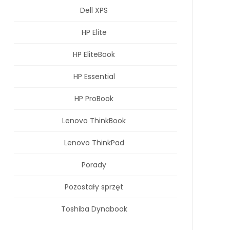
Dell XPS
HP Elite
HP EliteBook
HP Essential
HP ProBook
Lenovo ThinkBook
Lenovo ThinkPad
Porady
Pozostały sprzęt
Toshiba Dynabook