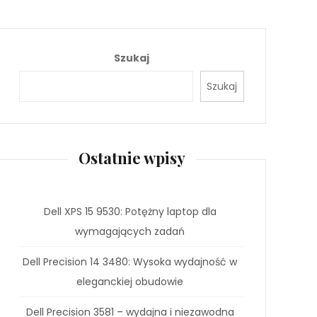
Szukaj
Szukaj
Ostatnie wpisy
Dell XPS 15 9530: Potężny laptop dla
wymagających zadań
Dell Precision 14 3480: Wysoka wydajność w
eleganckiej obudowie
Dell Precision 3581 – wydajna i niezawodna