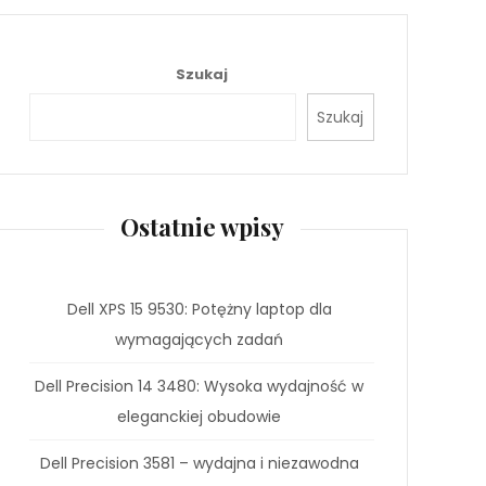
Szukaj
Szukaj
Ostatnie wpisy
Dell XPS 15 9530: Potężny laptop dla
wymagających zadań
Dell Precision 14 3480: Wysoka wydajność w
eleganckiej obudowie
Dell Precision 3581 – wydajna i niezawodna