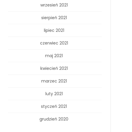
wrzesień 2021
sierpień 2021
lipiec 2021
czerwiec 2021
maj 2021
kwiecień 2021
marzec 2021
luty 2021
styczeń 2021
grudzień 2020