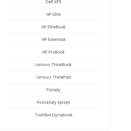
Dell XPS
HP Elite
HP EliteBook
HP Essential
HP ProBook
Lenovo ThinkBook
Lenovo ThinkPad
Porady
Pozostały sprzęt
Toshiba Dynabook