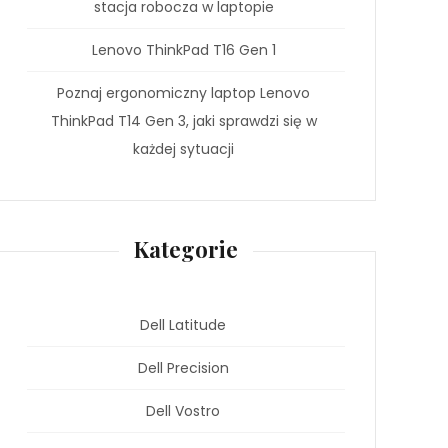
stacja robocza w laptopie
Lenovo ThinkPad T16 Gen 1
Poznaj ergonomiczny laptop Lenovo
ThinkPad T14 Gen 3, jaki sprawdzi się w
każdej sytuacji
Kategorie
Dell Latitude
Dell Precision
Dell Vostro