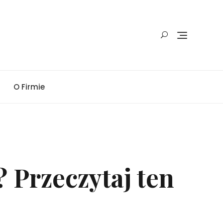
O Firmie
 Przeczytaj ten