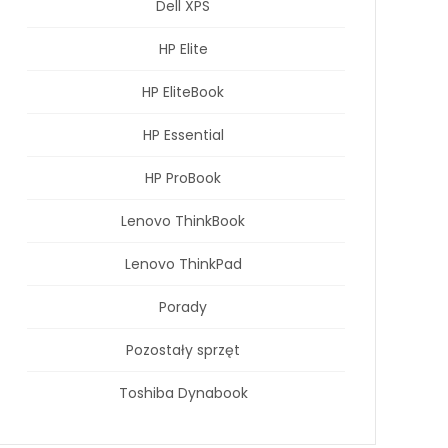
Dell XPS
HP Elite
HP EliteBook
HP Essential
HP ProBook
Lenovo ThinkBook
Lenovo ThinkPad
Porady
Pozostały sprzęt
Toshiba Dynabook