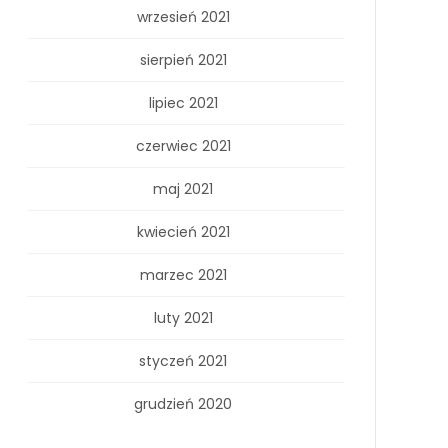
wrzesień 2021
sierpień 2021
lipiec 2021
czerwiec 2021
maj 2021
kwiecień 2021
marzec 2021
luty 2021
styczeń 2021
grudzień 2020