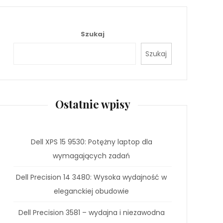
Szukaj
Szukaj
Ostatnie wpisy
Dell XPS 15 9530: Potężny laptop dla
wymagających zadań
Dell Precision 14 3480: Wysoka wydajność w
eleganckiej obudowie
Dell Precision 3581 – wydajna i niezawodna