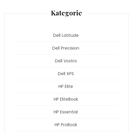
Kategorie
Dell Latitude
Dell Precision
Dell Vostro
Dell XPS
HP Elite
HP EliteBook
HP Essential
HP ProBook