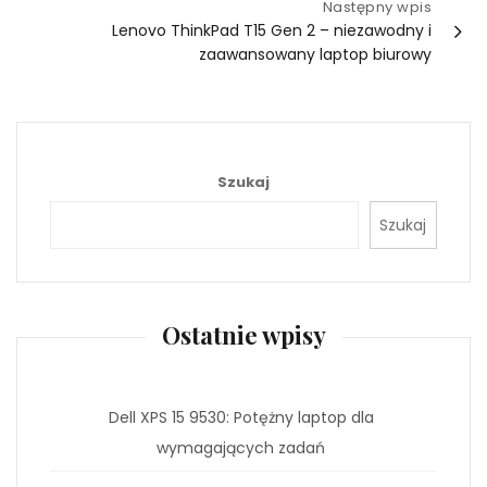
Następny wpis
Lenovo ThinkPad T15 Gen 2 – niezawodny i
zaawansowany laptop biurowy
Szukaj
Szukaj
Ostatnie wpisy
Dell XPS 15 9530: Potężny laptop dla
wymagających zadań