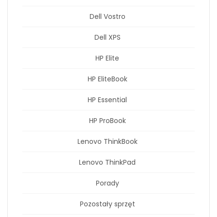
Dell Vostro
Dell XPS
HP Elite
HP EliteBook
HP Essential
HP ProBook
Lenovo ThinkBook
Lenovo ThinkPad
Porady
Pozostały sprzęt