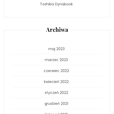
Toshiba Dynabook
Archiwa
maj 2023
marzec 2023
czerwiec 2022
kwiecień 2022
styczeń 2022
grudzień 2021