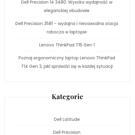
Dell Precision 14 3480: Wysoka wydajność w
eleganckiej obudowie
Dell Precision 3581 – wydajna i niezawodna stacja
robocza w laptopie
Lenovo ThinkPad T16 Gen 1
Poznaj ergonomiczny laptop Lenovo ThinkPad
T14 Gen 3, jaki sprawdzi się w każdej sytuacji
Kategorie
Dell Latitude
Dell Precision