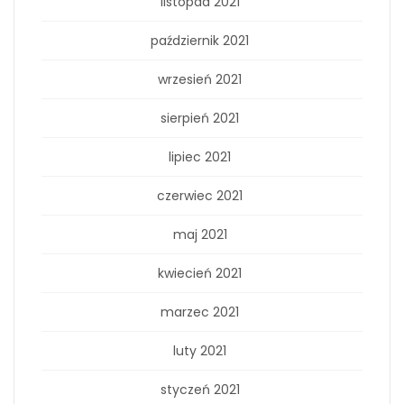
listopad 2021
październik 2021
wrzesień 2021
sierpień 2021
lipiec 2021
czerwiec 2021
maj 2021
kwiecień 2021
marzec 2021
luty 2021
styczeń 2021