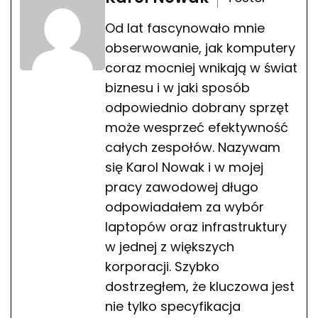
Od lat fascynowało mnie
obserwowanie, jak komputery
coraz mocniej wnikają w świat
biznesu i w jaki sposób
odpowiednio dobrany sprzęt
może wesprzeć efektywność
całych zespołów. Nazywam
się Karol Nowak i w mojej
pracy zawodowej długo
odpowiadałem za wybór
laptopów oraz infrastruktury
w jednej z większych
korporacji. Szybko
dostrzegłem, że kluczowa jest
nie tylko specyfikacja